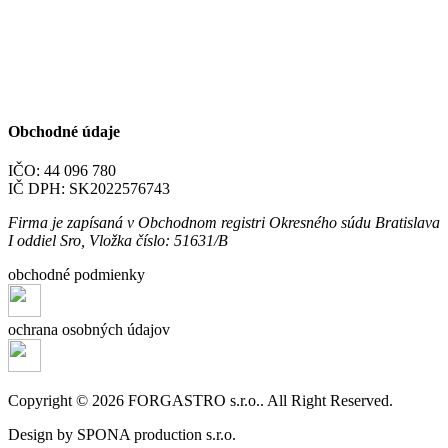
Obchodné údaje
IČO: 44 096 780
IČ DPH: SK2022576743
Firma je zapísaná v Obchodnom registri Okresného súdu Bratislava
I oddiel Sro, Vložka číslo: 51631/B
obchodné podmienky
ochrana osobných údajov
Copyright © 2026 FORGASTRO s.r.o.. All Right Reserved.
Design by SPONA production s.r.o.